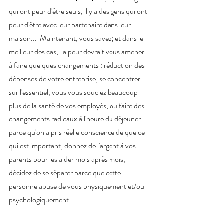
qui ont peur d'être seuls, il y a des gens qui ont 
peur d'être avec leur partenaire dans leur 
maison...  Maintenant, vous savez; et dans le 
meilleur des cas,  la peur devrait vous amener 
à faire quelques changements : réduction des 
dépenses de votre entreprise, se concentrer 
sur l'essentiel, vous vous souciez beaucoup 
plus de la santé de vos employés, ou faire des 
changements radicaux à l'heure du déjeuner 
parce qu'on a pris réelle conscience de que ce 
qui est important, donnez de l'argent à vos 
parents pour les aider mois après mois, 
décidez de se séparer parce que cette  
personne abuse de vous physiquement et/ou 
psychologiquement...