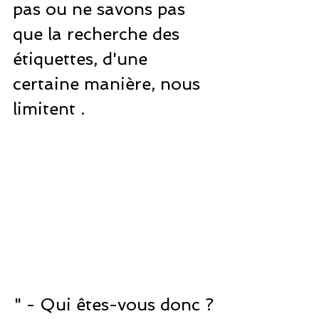
pas ou ne savons pas 
que la recherche des 
étiquettes, d'une 
certaine manière, nous 
limitent .  
" - Qui êtes-vous donc ?